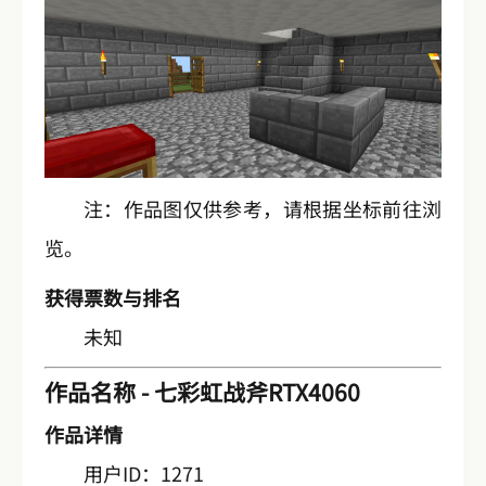
注：作品图仅供参考，请根据坐标前往浏
览。
获得票数与排名
未知
作品名称 - 七彩虹战斧RTX4060
作品详情
用户ID：1271