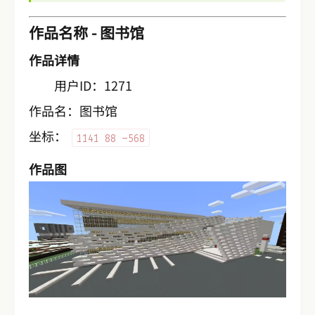
作品名称 - 图书馆
作品详情
用户ID：1271
作品名：图书馆
坐标：
1141 88 -568
作品图