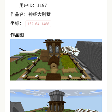
用户ID：1197
作品名：神经大别墅
坐标：
152 64 1488
作品图