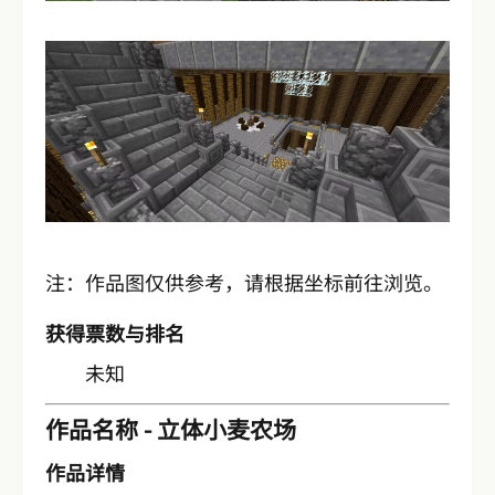
注：作品图仅供参考，请根据坐标前往浏览。
获得票数与排名
未知
作品名称 - 立体小麦农场
作品详情