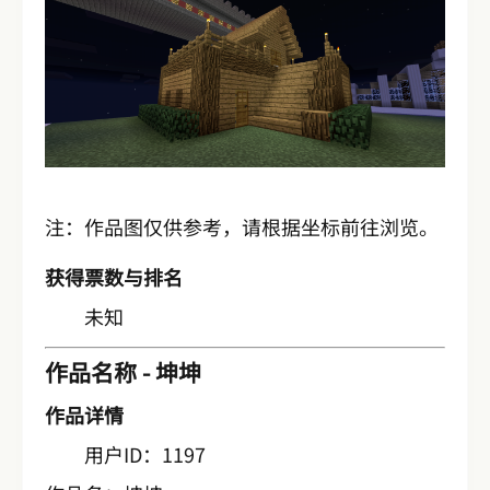
注：作品图仅供参考，请根据坐标前往浏览。
获得票数与排名
未知
作品名称 - 坤坤
作品详情
用户ID：1197