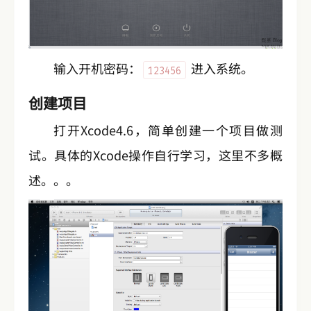
输入开机密码：
进入系统。
123456
创建项目
打开Xcode4.6，简单创建一个项目做测
试。具体的Xcode操作自行学习，这里不多概
述。。。