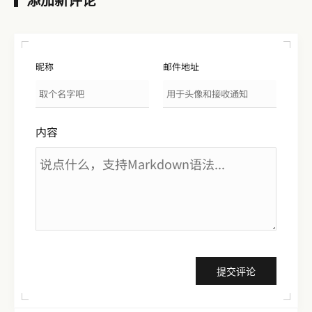
昵称
邮件地址
内容
提交评论