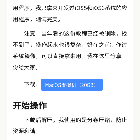
用程序，我只拿来开发过iOS5和iOS6系统的应
用程序，测试完美。
注意：当年看的这份教程已经被删除，找
不到了，操作起来也很复杂，好在之前制作过
系统镜像，可以直接拿来用。我在这里分享一
份给大家。
下载：
MacOS虚拟机（20GB）
开始操作
下载后解压，我使用的是分卷压缩，防止
资源和谐。