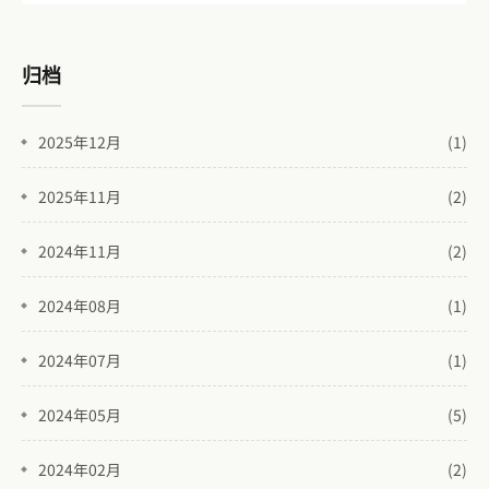
归档
2025年12月
(1)
2025年11月
(2)
2024年11月
(2)
2024年08月
(1)
2024年07月
(1)
2024年05月
(5)
2024年02月
(2)