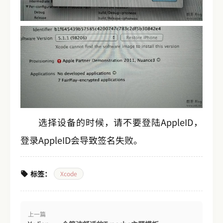
选择设备的时候，请不要登陆AppleID，
登录AppleID会导致签名失败。
标签：
Xcode
上一篇