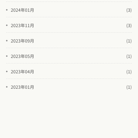
2024年01月
(3)
2023年11月
(3)
2023年09月
(1)
2023年05月
(1)
2023年04月
(1)
2023年01月
(1)