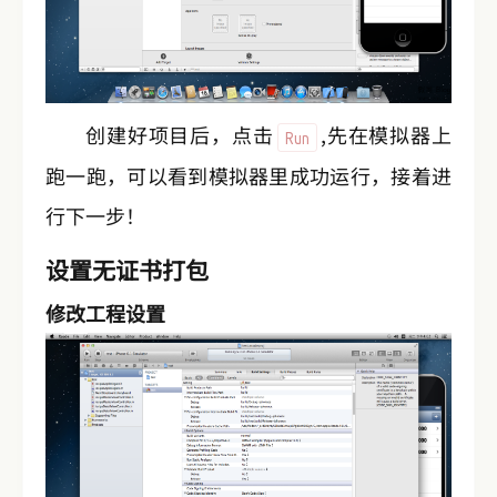
创建好项目后，点击
,先在模拟器上
Run
跑一跑，可以看到模拟器里成功运行，接着进
行下一步！
设置无证书打包
修改工程设置