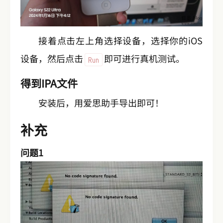
接着点击左上角选择设备，选择你的iOS
设备，然后点击
即可进行真机测试。
Run
得到IPA文件
安装后，用爱思助手导出即可！
补充
问题1