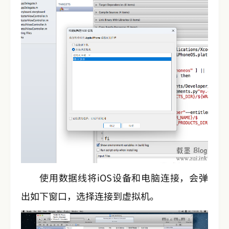
使用数据线将iOS设备和电脑连接，会弹
出如下窗口，选择连接到虚拟机。